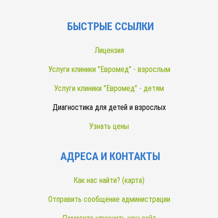
БЫСТРЫЕ ССЫЛКИ
Лицензия
Услуги клиники "Евромед" - взрослым
Услуги клиники "Евромед" - детям
Диагностика для детей и взрослых
Узнать цены
АДРЕСА И КОНТАКТЫ
Как нас найти? (карта)
Отправить сообщение администрации