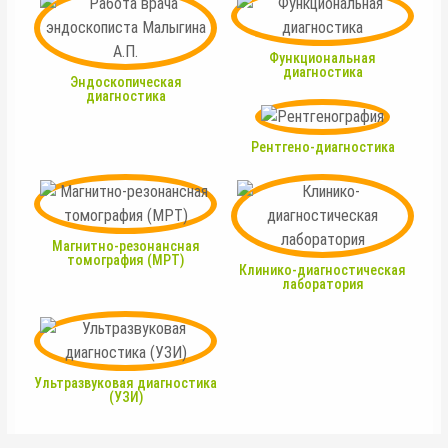
Функциональная
диагностика
Эндоскопическая
диагностика
Рентгено-диагностика
Магнитно-резонансная
томография (МРТ)
Клинико-диагностическая
лаборатория
Ультразвуковая диагностика
(УЗИ)