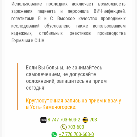
Использование последних исключает возможность
заражения пациента и персонала ВИЧ-инфекцией,
гепатитами В и С. Высокое качество проводимых
исследований обусловлено также использованием
надежных, стабильных реактивов производства
Германии и США.
Если Вы больны, не занимайтесь
самолечением, не допускайте
осложнений, запишитесь на прием
сегодня!
Круглосуточная запись на прием к врачу
в Усть-Каменогорске:
8 747 703-603-2
,
703
703-603
+7 776 703-603-0