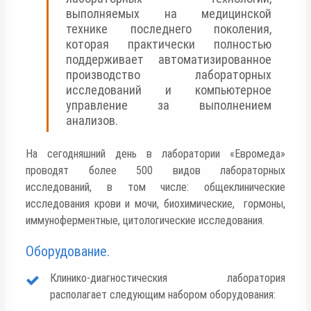
выполняемых на медицинской
технике последнего поколения,
которая практически полностью
поддерживает автоматизированное
производство лабораторных
исследований и компьютерное
управление за выполнением
анализов.
На сегодняшний день в лаборатории «Евромеда»
проводят более 500 видов лабораторных
исследований, в том числе: общеклинические
исследования крови и мочи, биохимические, гормоны,
иммуноферментные, цитологические исследования.
Оборудование.
Клинико-диагностическия лаборатория
располагает следующим набором оборудования: