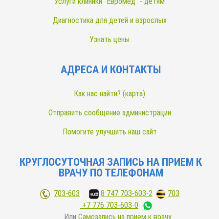
Услуги клиники "Евромед" - детям
Диагностика для детей и взрослых
Узнать цены
АДРЕСА И КОНТАКТЫ
Как нас найти? (карта)
Отправить сообщение администрации
Помогите улучшить наш сайт
КРУГЛОСУТОЧНАЯ ЗАПИСЬ НА ПРИЕМ К
ВРАЧУ ПО ТЕЛЕФОНАМ
703-603
;
8 747 703-603-2
,
703
+7 776 703-603-0
Или
Самозапись на прием к врачу