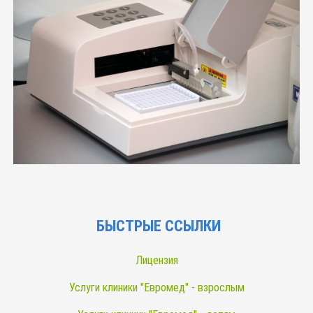
БЫСТРЫЕ ССЫЛКИ
Лицензия
Услуги клиники "Евромед" - взрослым