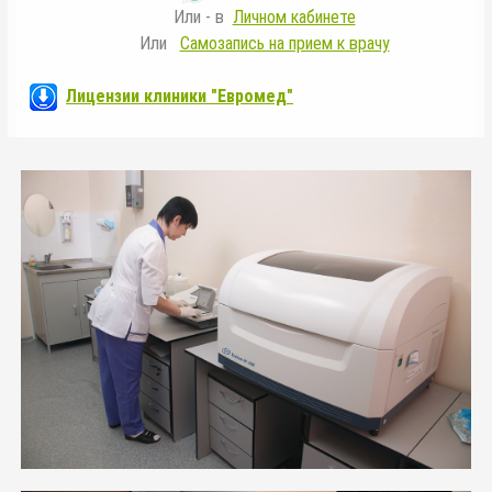
Или - в
Личном кабинете
Или
Самозапись на прием к врачу
Лицензии клиники "Евромед"