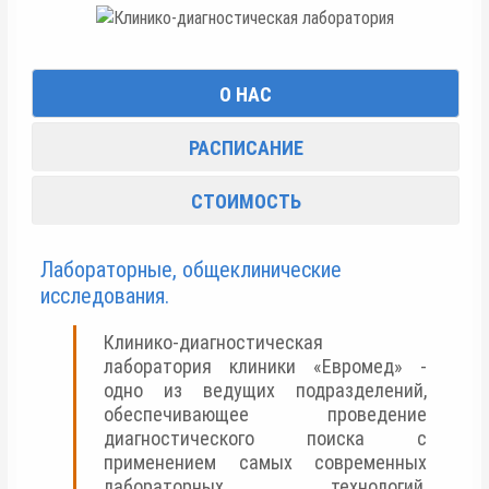
О НАС
РАСПИСАНИЕ
СТОИМОСТЬ
Лабораторные, общеклинические
исследования.
Клинико-диагностическая
лаборатория клиники «Евромед» -
одно из ведущих подразделений,
обеспечивающее проведение
диагностического поиска с
применением самых современных
лабораторных технологий,