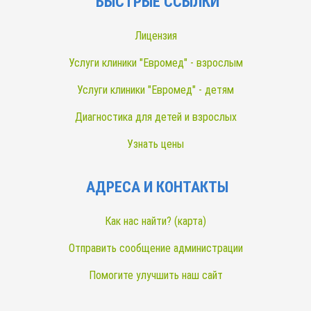
БЫСТРЫЕ ССЫЛКИ
Лицензия
Услуги клиники "Евромед" - взрослым
Услуги клиники "Евромед" - детям
Диагностика для детей и взрослых
Узнать цены
АДРЕСА И КОНТАКТЫ
Как нас найти? (карта)
Отправить сообщение администрации
Помогите улучшить наш сайт