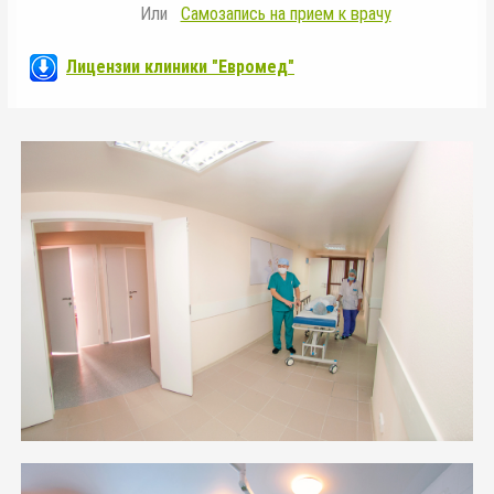
Или
Самозапись на прием к врачу
Лицензии клиники "Евромед"