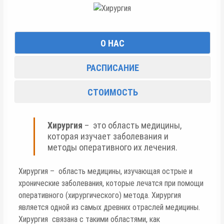
О НАС
РАСПИСАНИЕ
СТОИМОСТЬ
Хирургия
– это область медицины,
которая изучает заболевания и
методы оперативного их лечения.
Хирургия – область медицины, изучающая острые и
хронические заболевания, которые лечатся при помощи
оперативного (хирургического) метода. Хирургия
является одной из самых древних отраслей медицины.
Хирургия связана с такими областями, как