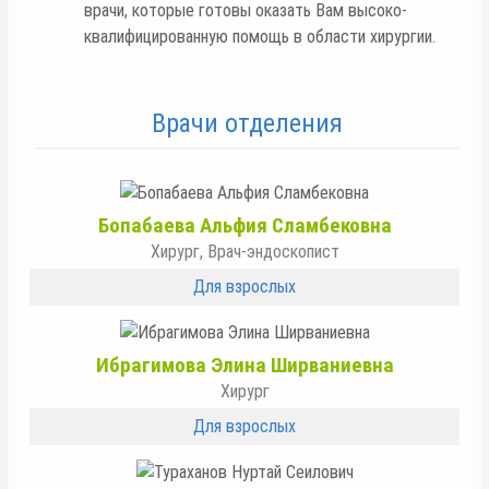
врачи, которые готовы оказать Вам высоко-
квалифицированную помощь в области хирургии.
Врачи отделения
Бопабаева Альфия Сламбековна
Хирург, Врач-эндоскопист
Для взрослых
Ибрагимова Элина Ширваниевна
Хирург
Для взрослых