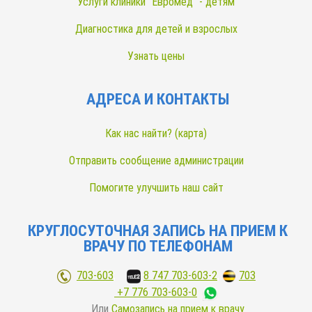
Услуги клиники "Евромед" - детям
Диагностика для детей и взрослых
Узнать цены
АДРЕСА И КОНТАКТЫ
Как нас найти? (карта)
Отправить сообщение администрации
Помогите улучшить наш сайт
КРУГЛОСУТОЧНАЯ ЗАПИСЬ НА ПРИЕМ К
ВРАЧУ ПО ТЕЛЕФОНАМ
703-603
;
8 747 703-603-2
,
703
+7 776 703-603-0
Или
Самозапись на прием к врачу