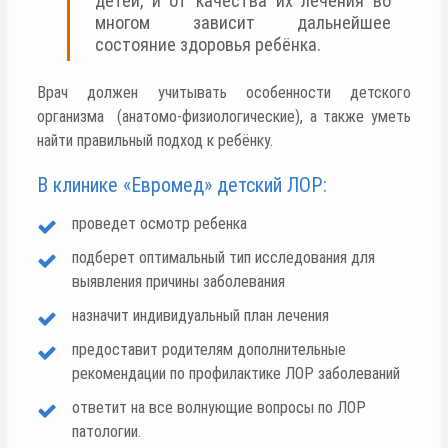
детей, и от качества их лечения во
многом зависит дальнейшее
состояние здоровья ребёнка.
Врач должен учитывать особенности детского
организма (анатомо-физиологические), а также уметь
найти правильный подход к ребёнку.
В клинике «Евромед» детский ЛОР:
проведет осмотр ребенка
подберет оптимальный тип исследования для
выявления причины заболевания
назначит индивидуальный план лечения
предоставит родителям дополнительные
рекомендации по профилактике ЛОР заболеваний
ответит на все волнующие вопросы по ЛОР
патологии.