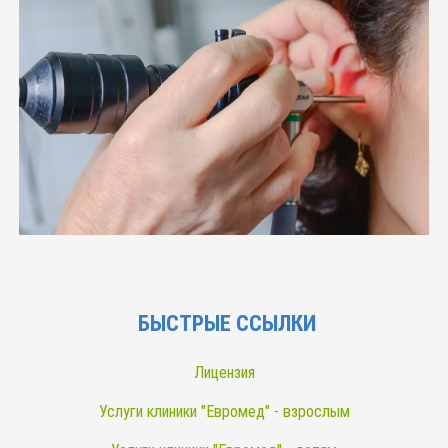
БЫСТРЫЕ ССЫЛКИ
Лицензия
Услуги клиники "Евромед" - взрослым