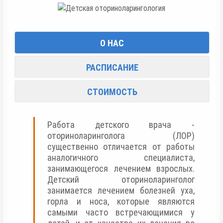
О НАС
РАСПИСАНИЕ
СТОИМОСТЬ
Работа детского врача -
оториноларинголога (ЛОР)
существенно отличается от работы
аналогичного специалиста,
занимающегося лечением взрослых.
Детский оториноларинголог
занимается лечением болезней уха,
горла и носа, которые являются
самыми часто встречающимися у