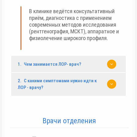
В клинике ведётся консультативный
приём, диагностика с применением
современных методов исследования
(рентгенография, МСКТ), аппаратное и
физиолечение широкого профиля.
1.
Чем занимается ЛОР- врач?
2.
С какими симптомами нужно идти к
ЛОР - врачу?
Врачи отделения