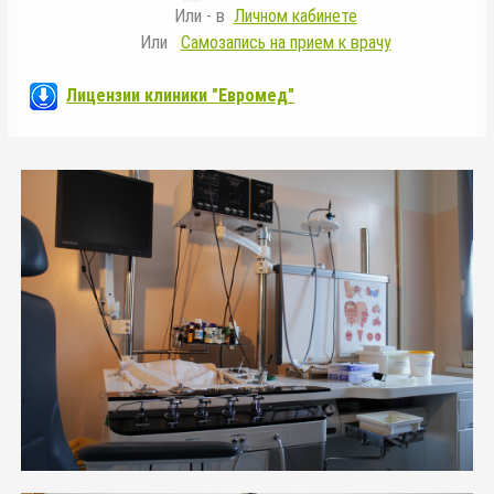
Или - в
Личном кабинете
Или
Самозапись на прием к врачу
Лицензии клиники "Евромед"